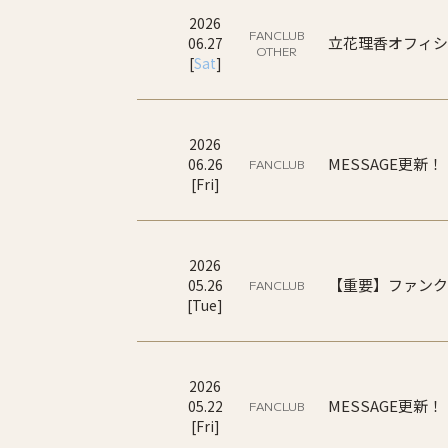
2026
FANCLUB
立花理香オフィシャ
06
.
27
OTHER
[
Sat
]
2026
MESSAGE更新！
06
.
26
FANCLUB
[
Fri
]
2026
【重要】ファンク
05
.
26
FANCLUB
[
Tue
]
2026
MESSAGE更新！
05
.
22
FANCLUB
[
Fri
]