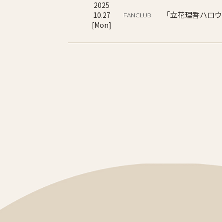
2025
「立花理香ハロウ
10
.
27
FANCLUB
[
Mon
]