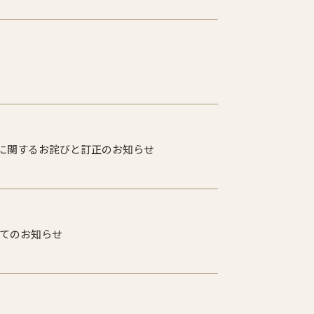
ールに関するお詫びと訂正のお知らせ
いてのお知らせ