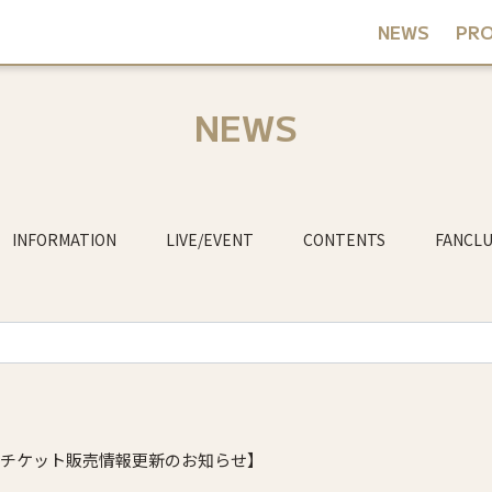
NEWS
PRO
NEWS
INFORMATION
LIVE/EVENT
CONTENTS
FANCL
チケット販売情報更新のお知らせ】