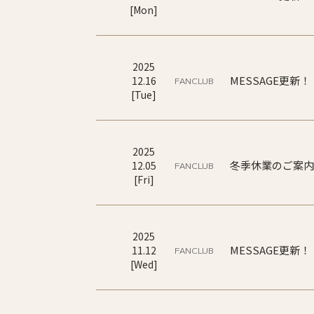
[
Mon
]
2025
MESSAGE更新！
12
.
16
FANCLUB
[
Tue
]
2025
冬季休業のご案内
12
.
05
FANCLUB
[
Fri
]
2025
MESSAGE更新！
11
.
12
FANCLUB
[
Wed
]