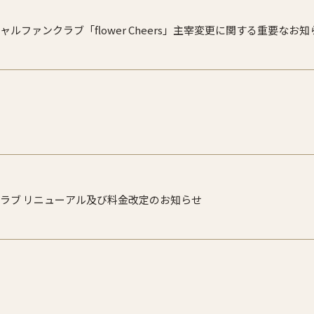
ルファンクラブ「flower Cheers」主宰変更に関する重要なお知
ラブ リニューアル及び料金改定のお知らせ