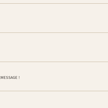
MESSAGE！