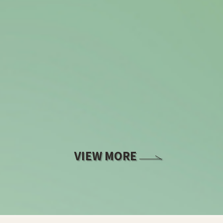
VIEW MORE