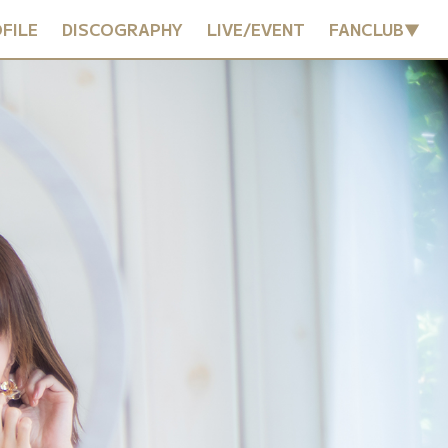
FILE
DISCOGRAPHY
LIVE/EVENT
FANCLUB▼