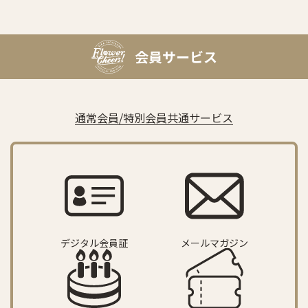
会員サービス
通常会員/特別会員共通サービス
デジタル会員証
メールマガジン