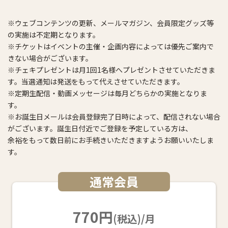
※ウェブコンテンツの更新、メールマガジン、会員限定グッズ等
の実施は不定期となります。
※チケットはイベントの主催・企画内容によっては優先ご案内で
きない場合がございます。
※チェキプレゼントは月1回1名様へプレゼントさせていただきま
す。当選通知は発送をもって代えさせていただきます。
※定期生配信・動画メッセージは毎月どちらかの実施となりま
す。
※お誕生日メールは会員登録完了日時によって、配信されない場合
がございます。誕生日付近でご登録を予定している方は、
余裕をもって数日前にお手続きいただきますようお願いいたしま
す。
通常会員
770円
(税込)/月