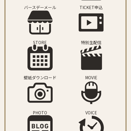
バースデーメール
TICKET申込
STORE
特別生配信
壁紙ダウンロード
MOVIE
PHOTO
VOICE