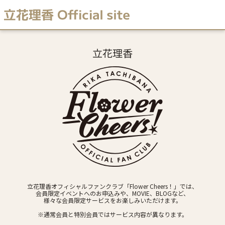
立花理香
立花理香オフィシャルファンクラブ「Flower Cheers！」では、
会員限定イベントへのお申込みや、MOVIE、BLOGなど、
様々な会員限定サービスをお楽しみいただけます。
※通常会員と特別会員ではサービス内容が異なります。