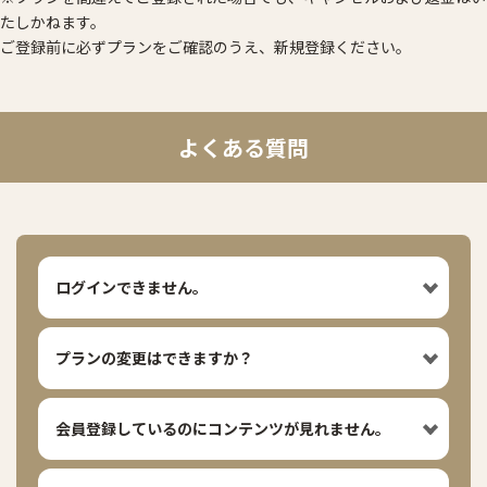
たしかねます。
ご登録前に必ずプランをご確認のうえ、新規登録ください。
よくある質問
ログインできません。
プランの変更はできますか？
会員登録しているのにコンテンツが見れません。