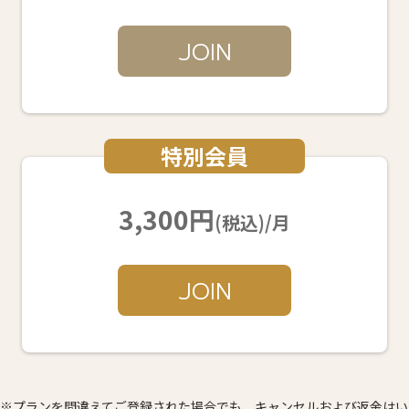
JOIN
特別会員
3,300円
(税込)/月
JOIN
※プランを間違えてご登録された場合でも、キャンセルおよび返金はい