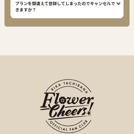
プランを間違えて登録してしまったのでキャンセルで
きますか？