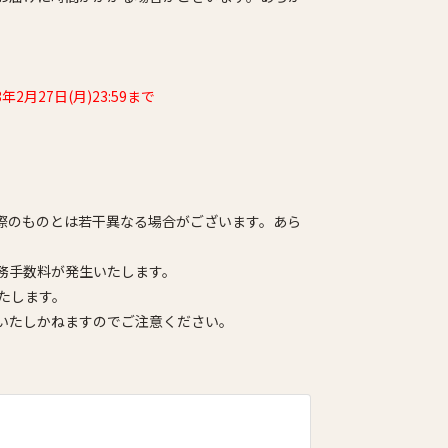
3年2月27日(月)23:59まで
際のものとは若干異なる場合がございます。あら
務手数料が発生いたします。
たします。
いたしかねますのでご注意ください。