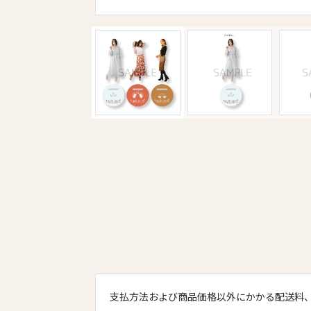
支払方法および商品価格以外にかかる配送料