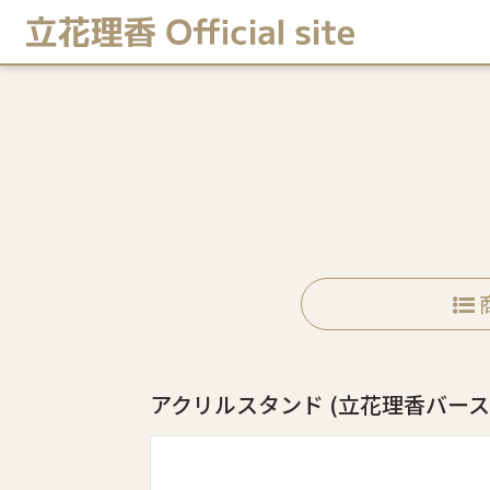
アクリルスタンド
(立花理香バース