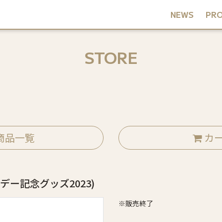
NEWS
PRO
STORE
商品一覧
カ
デー記念グッズ2023)
※販売終了