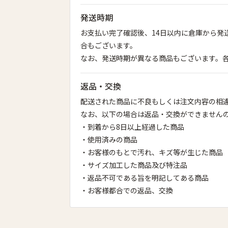
発送時期
お支払い完了確認後、14日以内に倉庫から発
合もございます。
なお、発送時期が異なる商品もございます。
返品・交換
配送された商品に不良もしくは注文内容の相違
なお、以下の場合は返品・交換ができません
・到着から8日以上経過した商品
・使用済みの商品
・お客様のもとで汚れ、キズ等が生じた商品
・サイズ加工した商品及び特注品
・返品不可である旨を明記してある商品
・お客様都合での返品、交換