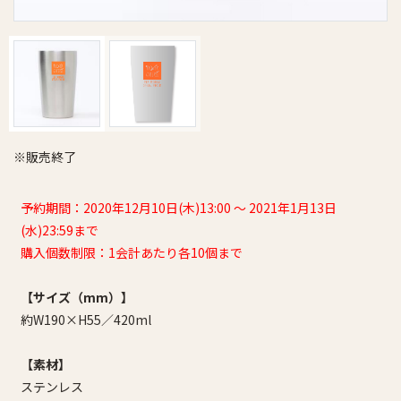
※販売終了
予約期間：2020年12月10日(木)13:00 ～ 2021年1月13日
(水)23:59まで
購入個数制限：1会計あたり各10個まで
【サイズ（mm）】
約W190×H55／420ml
【素材】
ステンレス