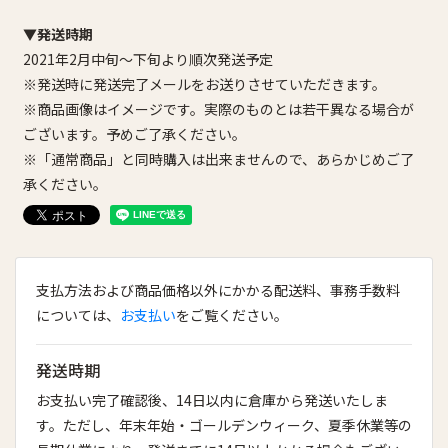
▼発送時期
2021年2月中旬～下旬より順次発送予定
※発送時に発送完了メールをお送りさせていただきます。
※商品画像はイメージです。実際のものとは若干異なる場合が
ございます。予めご了承ください。
※「通常商品」と同時購入は出来ませんので、あらかじめご了
承ください。
支払方法および商品価格以外にかかる配送料、事務手数料
については、
お支払い
をご覧ください。
発送時期
お支払い完了確認後、14日以内に倉庫から発送いたしま
す。ただし、年末年始・ゴールデンウィーク、夏季休業等の