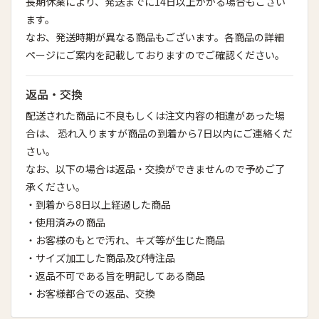
長期休業により、発送までに14日以上かかる場合もござい
ます。
なお、発送時期が異なる商品もございます。各商品の詳細
ページにご案内を記載しておりますのでご確認ください。
返品・交換
配送された商品に不良もしくは注文内容の相違があった場
合は、 恐れ入りますが商品の到着から7日以内にご連絡くだ
さい。
なお、以下の場合は返品・交換ができませんので予めご了
承ください。
・到着から8日以上経過した商品
・使用済みの商品
・お客様のもとで汚れ、キズ等が生じた商品
・サイズ加工した商品及び特注品
・返品不可である旨を明記してある商品
・お客様都合での返品、交換