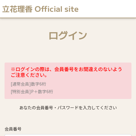
ログイン
※ログインの際は、会員番号をお間違えのないよう
ご注意ください。
[通常会員]数字6桁
[特別会員]P＋数字6桁
あなたの会員番号・パスワードを入力してください
会員番号