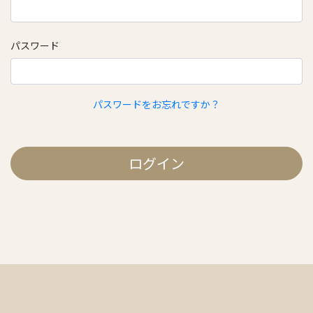
パスワード
パスワードをお忘れですか？
ログイン