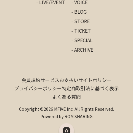
- LIVE/EVENT
- VOICE
- BLOG
- STORE
- TICKET
- SPECIAL
- ARCHIVE
会員規約
サービス
お支払い
サイトポリシー
プライバシーポリシー
特定商取引法に基づく表示
よくある質問
Copyright ©2026 MFIVE Inc. All Rights Reserved.
Powered by ROM SHARING