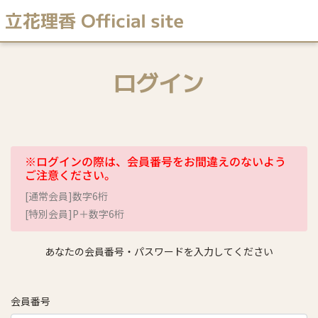
ログイン
※ログインの際は、会員番号をお間違えのないよう
ご注意ください。
[通常会員]数字6桁
[特別会員]P＋数字6桁
あなたの会員番号・パスワードを入力してください
会員番号