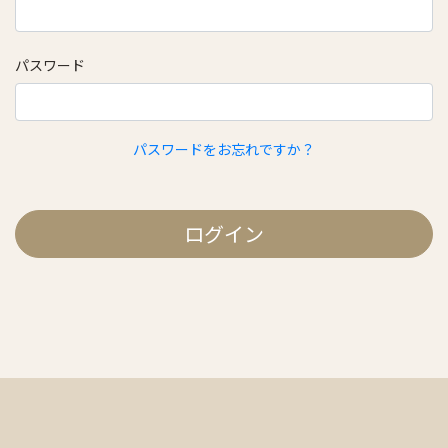
パスワード
パスワードをお忘れですか？
ログイン