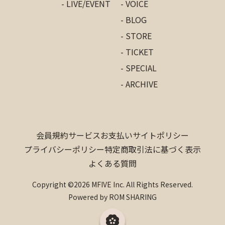
- LIVE/EVENT
- VOICE
- BLOG
- STORE
- TICKET
- SPECIAL
- ARCHIVE
会員規約
サービス
お支払い
サイトポリシー
プライバシーポリシー
特定商取引法に基づく表示
よくある質問
Copyright ©2026 MFIVE Inc. All Rights Reserved.
Powered by ROM SHARING