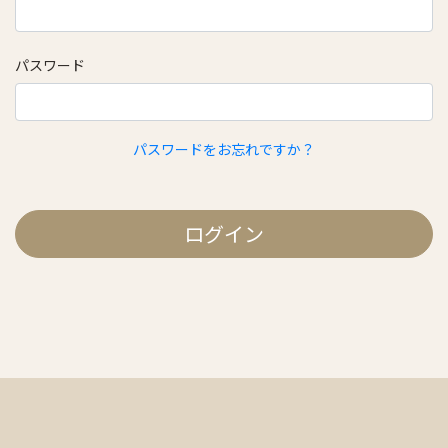
パスワード
パスワードをお忘れですか？
ログイン