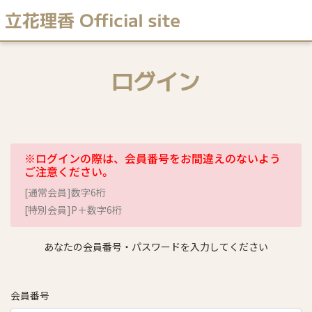
ログイン
※ログインの際は、会員番号をお間違えのないよう
ご注意ください。
[通常会員]数字6桁
[特別会員]P＋数字6桁
あなたの会員番号・パスワードを入力してください
会員番号