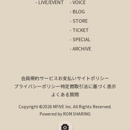
- LIVE/EVENT
- VOICE
- BLOG
- STORE
- TICKET
- SPECIAL
- ARCHIVE
会員規約
サービス
お支払い
サイトポリシー
プライバシーポリシー
特定商取引法に基づく表示
よくある質問
Copyright ©2026 MFIVE Inc. All Rights Reserved.
Powered by ROM SHARING