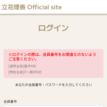
ログイン
※ログインの際は、会員番号をお間違えのないよう
ご注意ください。
[通常会員]数字6桁
[特別会員]P＋数字6桁
あなたの会員番号・パスワードを入力してください
会員番号