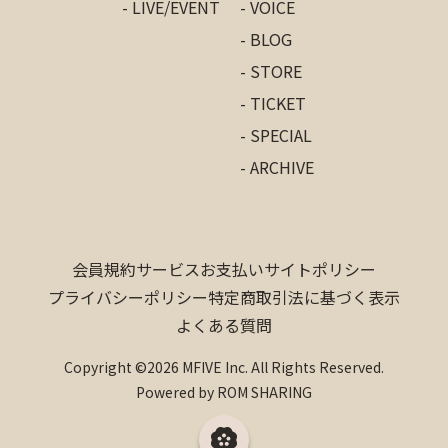
- LIVE/EVENT
- VOICE
- BLOG
- STORE
- TICKET
- SPECIAL
- ARCHIVE
会員規約
サービス
お支払い
サイトポリシー
プライバシーポリシー
特定商取引法に基づく表示
よくある質問
Copyright ©2026 MFIVE Inc. All Rights Reserved.
Powered by ROM SHARING