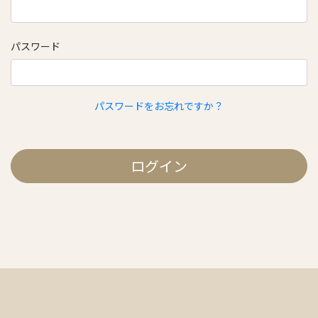
パスワード
パスワードをお忘れですか？
ログイン